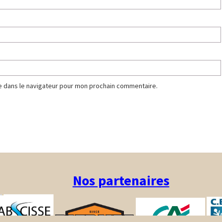
e dans le navigateur pour mon prochain commentaire.
Nos partenaires