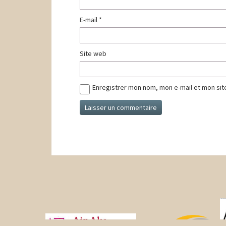
E-mail
*
Site web
Enregistrer mon nom, mon e-mail et mon sit