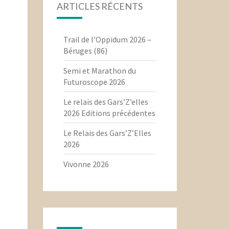
ARTICLES RÉCENTS
Trail de l’Oppidum 2026 –
Béruges (86)
Semi et Marathon du
Futuroscope 2026
Le relais des Gars’Z’elles
2026 Editions précédentes
Le Relais des Gars’Z’Elles
2026
Vivonne 2026