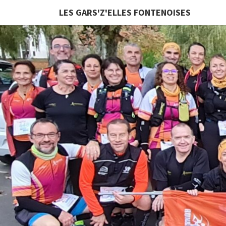
LES GARS'Z'ELLES FONTENOISES