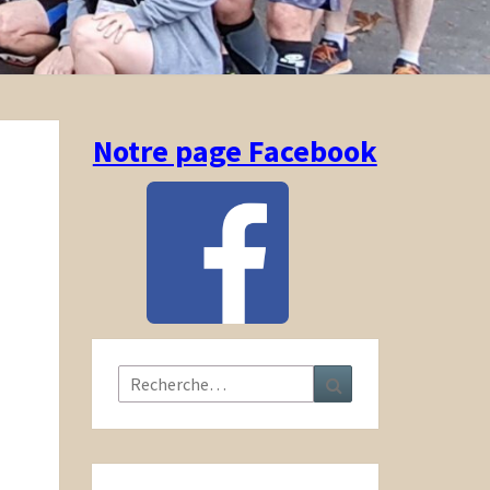
Notre page Facebook
Rechercher :
Recherche