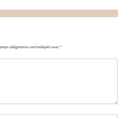
amps obligatoires sont indiqués avec
*