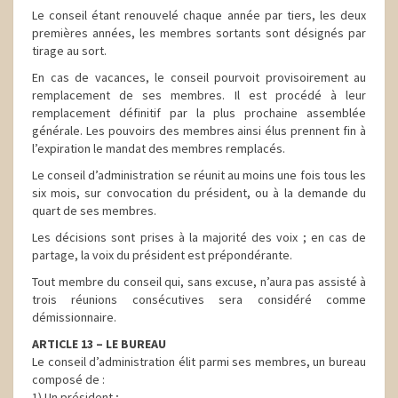
Le conseil étant renouvelé chaque année par tiers, les deux
premières années, les membres sortants sont désignés par
tirage au sort.
En cas de vacances, le conseil pourvoit provisoirement au
remplacement de ses membres. Il est procédé à leur
remplacement définitif par la plus prochaine assemblée
générale. Les pouvoirs des membres ainsi élus prennent fin à
l’expiration le mandat des membres remplacés.
Le conseil d’administration se réunit au moins une fois tous les
six mois, sur convocation du président, ou à la demande du
quart de ses membres.
Les décisions sont prises à la majorité des voix ; en cas de
partage, la voix du président est prépondérante.
Tout membre du conseil qui, sans excuse, n’aura pas assisté à
trois réunions consécutives sera considéré comme
démissionnaire.
ARTICLE 13 – LE BUREAU
Le conseil d’administration élit parmi ses membres, un bureau
composé de :
1) Un président ;