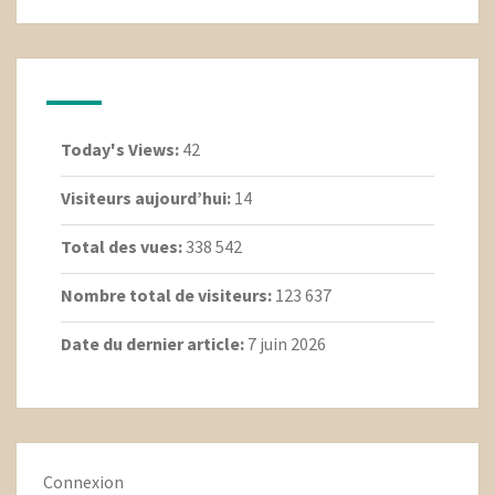
Today's Views:
42
Visiteurs aujourd’hui:
14
Total des vues:
338 542
Nombre total de visiteurs:
123 637
Date du dernier article:
7 juin 2026
Connexion