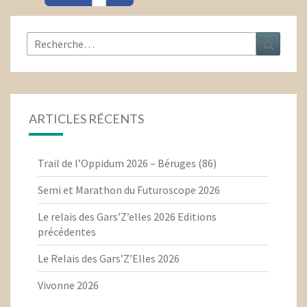
Rechercher :
Recher
ARTICLES RÉCENTS
Trail de l’Oppidum 2026 – Béruges (86)
Semi et Marathon du Futuroscope 2026
Le relais des Gars’Z’elles 2026 Editions
précédentes
Le Relais des Gars’Z’Elles 2026
Vivonne 2026