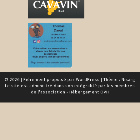
© 2026
|
Fièrement propulsé par
WordPress
|
Thème :
Nisarg
Le site est administré dans son intégralité par les membres
de l'association - Hébergement OVH