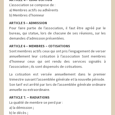
L’association se compose de :
a) Membres actifs ou adhérents
b) Membres d’honneur
ARTICLE 5 – ADMISSION
Pour faire partie de l’association, il faut être agréé par le
bureau, qui statue, lors de chacune de ses réunions, sur les
demandes d’admission présentées.
ARTICLE 6 – MEMBRES – COTISATIONS
Sont membres actifs ceux qui ont pris l’engagement de verser
annuellement leur cotisation à l’association Sont membres
d’honneur ceux qui ont rendu des services signalés à
l’association ; ils sont dispensés de cotisations.
La cotisation est versée annuellement dans le premier
trimestre suivant l’assemblée générale et la nouvelle période.
Son tarif est arrêté par lors de l’assemblée générale ordinaire
annuelle ou extraordinaire.
ARTICLE 7. – RADIATIONS
La qualité de membre se perd par :
a) la démission ;
b) le décès ;