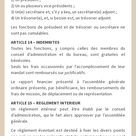
2) Un ou plusieurs vice-présidents ;
3) Un(e) secrétaire et, s’il y a lieu, un secrétaire(e) adjoint ;
4) Un trésorier(e), et, si besoin est, un trésorier adjoint.
Les fonctions de président et de trésorier ou secrétaire ne
sont pas cumulables.
ARTICLE 14 – INDEMNITES
Toutes les fonctions, y compris celles des membres du
conseil d’administration et du bureau, sont gratuites et
bénévoles.
Seuls les frais occasionnés par l’accomplissement de leur
mandat sont remboursés sur justificatifs.
Le rapport financier présenté à l’assemblée générale
ordinaire présente, par bénéficiaire, les remboursements de
frais de mission, de déplacement ou de représentation.
ARTICLE 15 – REGLEMENT INTERIEUR
Un règlement intérieur peut être établi par le conseil
d’administration, qui le fait alors approuver par l’assemblée
générale.
Ce règlement éventuel est destiné à fixer les divers points