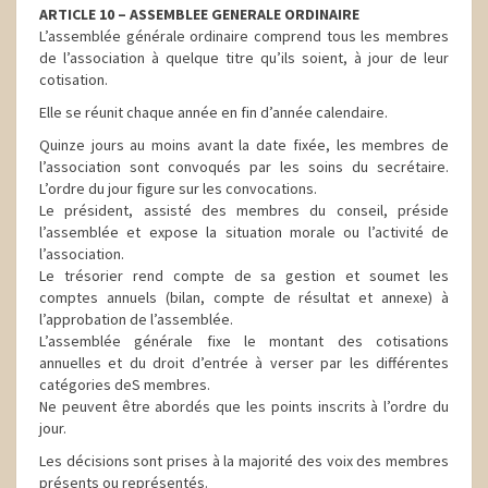
ARTICLE 10 – ASSEMBLEE GENERALE ORDINAIRE
L’assemblée générale ordinaire comprend tous les membres
de l’association à quelque titre qu’ils soient, à jour de leur
cotisation.
Elle se réunit chaque année en fin d’année calendaire.
Quinze jours au moins avant la date fixée, les membres de
l’association sont convoqués par les soins du secrétaire.
L’ordre du jour figure sur les convocations.
Le président, assisté des membres du conseil, préside
l’assemblée et expose la situation morale ou l’activité de
l’association.
Le trésorier rend compte de sa gestion et soumet les
comptes annuels (bilan, compte de résultat et annexe) à
l’approbation de l’assemblée.
L’assemblée générale fixe le montant des cotisations
annuelles et du droit d’entrée à verser par les différentes
catégories deS membres.
Ne peuvent être abordés que les points inscrits à l’ordre du
jour.
Les décisions sont prises à la majorité des voix des membres
présents ou représentés.