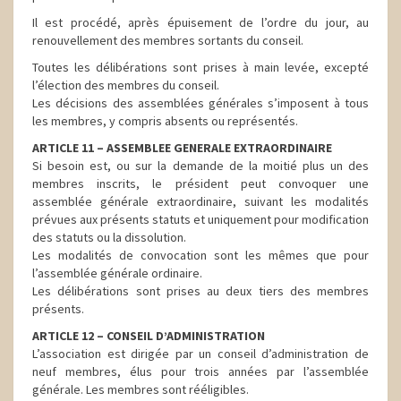
Il est procédé, après épuisement de l’ordre du jour, au
renouvellement des membres sortants du conseil.
Toutes les délibérations sont prises à main levée, excepté
l’élection des membres du conseil.
Les décisions des assemblées générales s’imposent à tous
les membres, y compris absents ou représentés.
ARTICLE 11 – ASSEMBLEE GENERALE EXTRAORDINAIRE
Si besoin est, ou sur la demande de la moitié plus un des
membres inscrits, le président peut convoquer une
assemblée générale extraordinaire, suivant les modalités
prévues aux présents statuts et uniquement pour modification
des statuts ou la dissolution.
Les modalités de convocation sont les mêmes que pour
l’assemblée générale ordinaire.
Les délibérations sont prises au deux tiers des membres
présents.
ARTICLE 12 – CONSEIL D’ADMINISTRATION
L’association est dirigée par un conseil d’administration de
neuf membres, élus pour trois années par l’assemblée
générale. Les membres sont rééligibles.