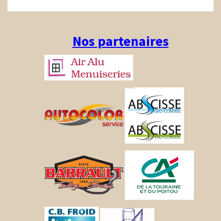
Nos partenaires