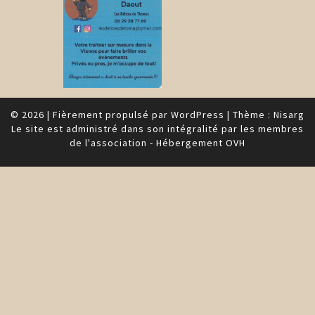
© 2026
|
Fièrement propulsé par
WordPress
|
Thème :
Nisarg
Le site est administré dans son intégralité par les membres
de l'association - Hébergement OVH