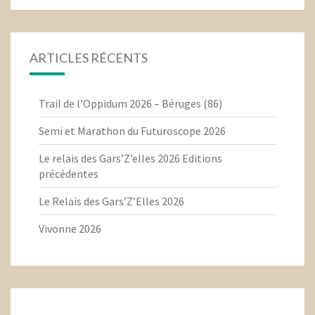
ARTICLES RÉCENTS
Trail de l’Oppidum 2026 – Béruges (86)
Semi et Marathon du Futuroscope 2026
Le relais des Gars’Z’elles 2026 Editions
précédentes
Le Relais des Gars’Z’Elles 2026
Vivonne 2026