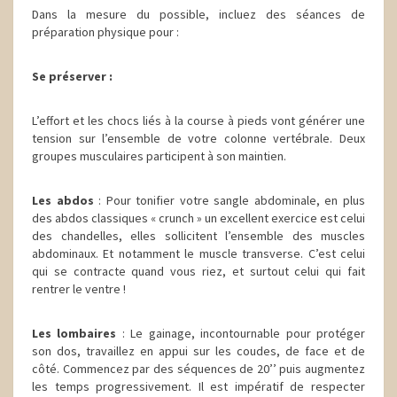
Dans la mesure du possible, incluez des séances de
préparation physique pour :
Se préserver :
L’effort et les chocs liés à la course à pieds vont générer une
tension sur l’ensemble de votre colonne vertébrale. Deux
groupes musculaires participent à son maintien.
Les abdos
: Pour tonifier votre sangle abdominale, en plus
des abdos classiques « crunch » un excellent exercice est celui
des chandelles, elles sollicitent l’ensemble des muscles
abdominaux. Et notamment le muscle transverse. C’est celui
qui se contracte quand vous riez, et surtout celui qui fait
rentrer le ventre !
Les lombaires
: Le gainage, incontournable pour protéger
son dos, travaillez en appui sur les coudes, de face et de
côté. Commencez par des séquences de 20’’ puis augmentez
les temps progressivement. Il est impératif de respecter