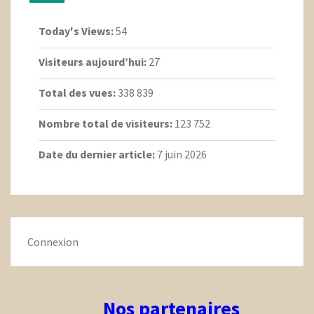
Today's Views:
54
Visiteurs aujourd’hui:
27
Total des vues:
338 839
Nombre total de visiteurs:
123 752
Date du dernier article:
7 juin 2026
Connexion
Nos partenaires