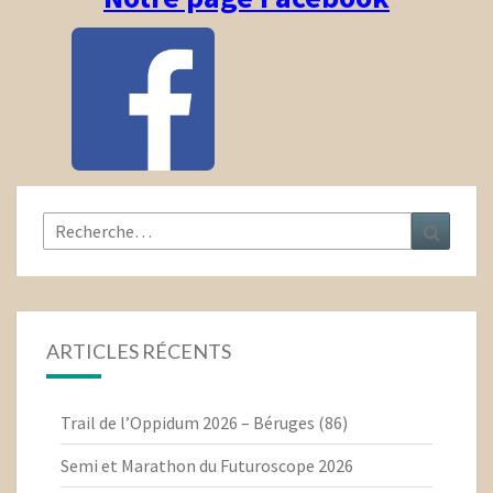
Rechercher :
Recher
ARTICLES RÉCENTS
Trail de l’Oppidum 2026 – Béruges (86)
Semi et Marathon du Futuroscope 2026