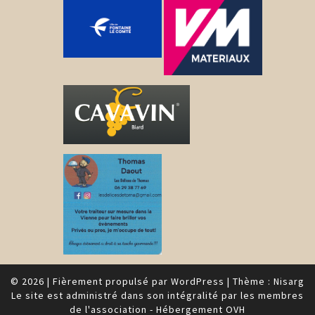
© 2026
|
Fièrement propulsé par
WordPress
|
Thème :
Nisarg
Le site est administré dans son intégralité par les membres
de l'association - Hébergement OVH