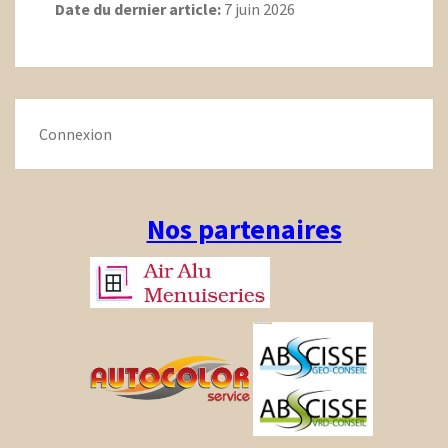
Date du dernier article:
7 juin 2026
Connexion
Nos partenaires