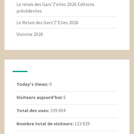
Le relais des Gars’Z’elles 2026 Editions
précédentes
Le Relais des Gars’Z’Elles 2026
Vivonne 2026
Today's Views:
9
Visiteurs aujourd’hui:
6
Total des vues:
339 004
Nombre total de visiteurs:
123 829