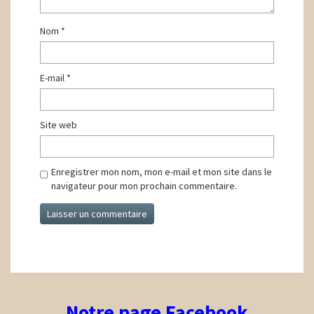
Nom
*
E-mail
*
Site web
Enregistrer mon nom, mon e-mail et mon site dans le
navigateur pour mon prochain commentaire.
Notre page Facebook