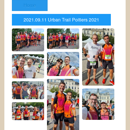
Home
2021.09.11 Urban Trail Poitiers 2021