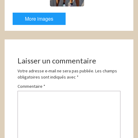
More images
Navigation
d'article
Laisser un commentaire
Votre adresse e-mail ne sera pas publiée.
Les champs
obligatoires sont indiqués avec
*
Commentaire
*