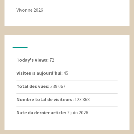
Vivonne 2026
Today's Views:
72
Visiteurs aujourd’hui:
45
Total des vues:
339 067
Nombre total de visiteurs:
123 868
Date du dernier article:
7 juin 2026