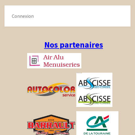
Connexion
Nos partenaires