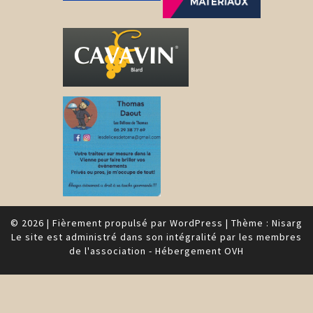
© 2026
|
Fièrement propulsé par
WordPress
|
Thème :
Nisarg
Le site est administré dans son intégralité par les membres
de l'association - Hébergement OVH