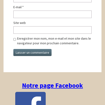
E-mail
*
Site web
Enregistrer mon nom, mon e-mail et mon site dans le
navigateur pour mon prochain commentaire.
Notre page Facebook