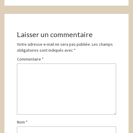
Navigation
d'article
Laisser un commentaire
Votre adresse e-mail ne sera pas publiée.
Les champs
obligatoires sont indiqués avec
*
Commentaire
*
Nom
*