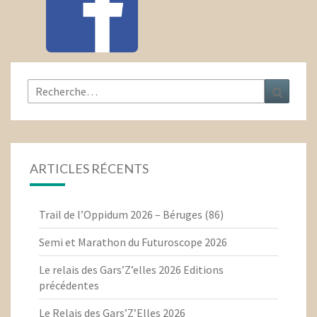
Rechercher :
Recher
ARTICLES RÉCENTS
Trail de l’Oppidum 2026 – Béruges (86)
Semi et Marathon du Futuroscope 2026
Le relais des Gars’Z’elles 2026 Editions
précédentes
Le Relais des Gars’Z’Elles 2026