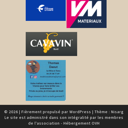
© 2026
|
Fièrement propulsé par
WordPress
|
Thème :
Nisarg
Le site est administré dans son intégralité par les membres
de l'association - Hébergement OVH