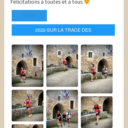
Félicitations à toutes et à tous
Home
2022-SUR LA TRACE DES
CAGOUILLES-