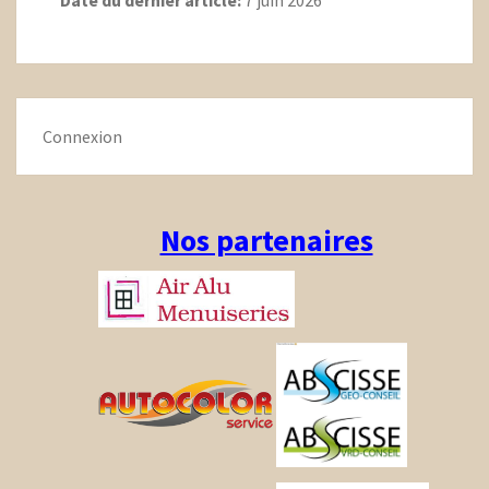
Connexion
Nos partenaires