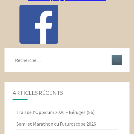
Rechercher :
Recher
ARTICLES RÉCENTS
Trail de l’Oppidum 2026 – Béruges (86)
Semi et Marathon du Futuroscope 2026