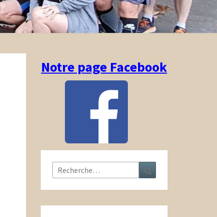
Notre page Facebook
Rechercher :
Recherche