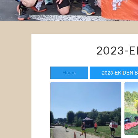
2023-E
Home
2023-EKIDEN 