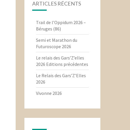
ARTICLES RÉCENTS
Trail de l’Oppidum 2026 –
Béruges (86)
Semi et Marathon du
Futuroscope 2026
Le relais des Gars’Z’elles
2026 Editions précédentes
Le Relais des Gars’Z’Elles
2026
Vivonne 2026