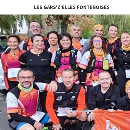
LES GARS'Z'ELLES FONTENOISES