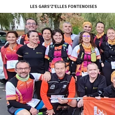
LES GARS'Z'ELLES FONTENOISES