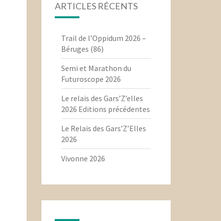
ARTICLES RÉCENTS
Trail de l’Oppidum 2026 –
Béruges (86)
Semi et Marathon du
Futuroscope 2026
Le relais des Gars’Z’elles
2026 Editions précédentes
Le Relais des Gars’Z’Elles
2026
Vivonne 2026