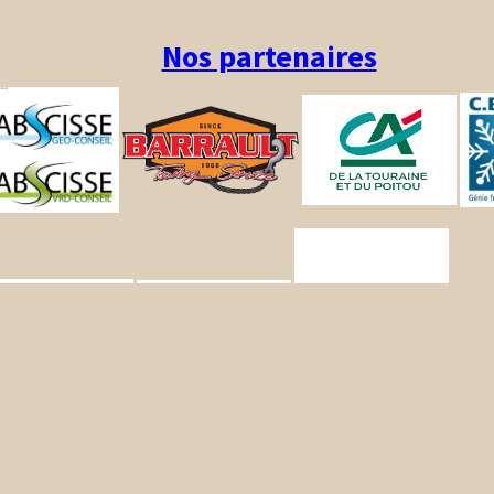
Nos partenaires