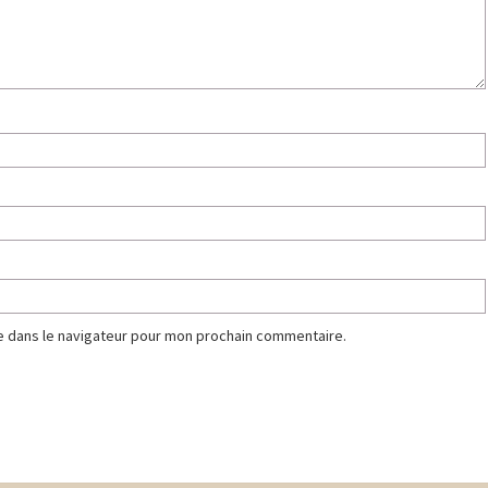
e dans le navigateur pour mon prochain commentaire.