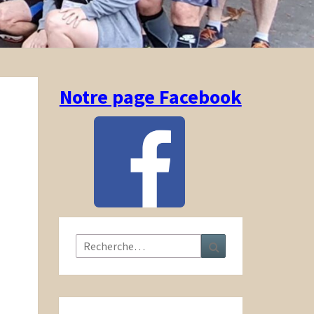
Notre page Facebook
Rechercher :
Recherche