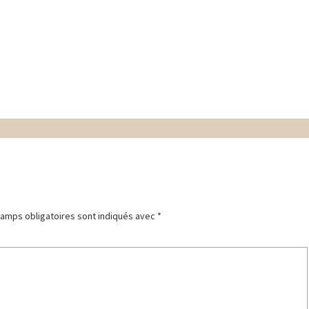
amps obligatoires sont indiqués avec
*