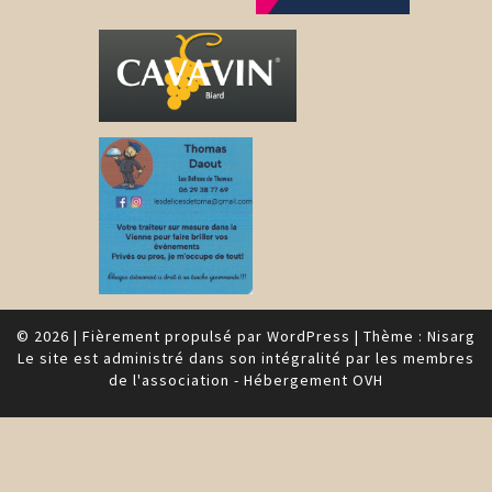
© 2026
|
Fièrement propulsé par
WordPress
|
Thème :
Nisarg
Le site est administré dans son intégralité par les membres
de l'association - Hébergement OVH