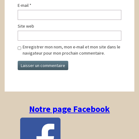
E-mail
*
Site web
Enregistrer mon nom, mon e-mail et mon site dans le
navigateur pour mon prochain commentaire.
Notre page Facebook