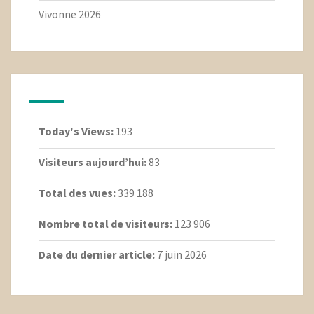
Vivonne 2026
Today's Views:
193
Visiteurs aujourd’hui:
83
Total des vues:
339 188
Nombre total de visiteurs:
123 906
Date du dernier article:
7 juin 2026