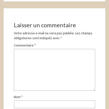
Navigation
d'article
Laisser un commentaire
Votre adresse e-mail ne sera pas publiée.
Les champs
obligatoires sont indiqués avec
*
Commentaire
*
Nom
*