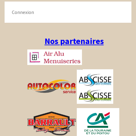
Connexion
Nos partenaires