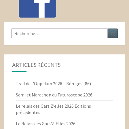
Rechercher :
Recher
ARTICLES RÉCENTS
Trail de l’Oppidum 2026 – Béruges (86)
Semi et Marathon du Futuroscope 2026
Le relais des Gars’Z’elles 2026 Editions
précédentes
Le Relais des Gars’Z’Elles 2026