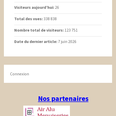
Visiteurs aujourd’hui:
26
Total des vues:
338 838
Nombre total de visiteurs:
123 751
Date du dernier article:
7 juin 2026
Connexion
Nos partenaires