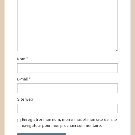
Nom
*
E-mail
*
Site web
Enregistrer mon nom, mon e-mail et mon site dans le
navigateur pour mon prochain commentaire.