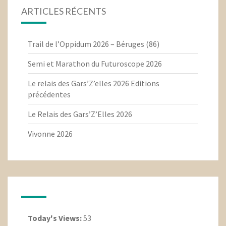
ARTICLES RÉCENTS
Trail de l’Oppidum 2026 – Béruges (86)
Semi et Marathon du Futuroscope 2026
Le relais des Gars’Z’elles 2026 Editions
précédentes
Le Relais des Gars’Z’Elles 2026
Vivonne 2026
Today's Views:
53