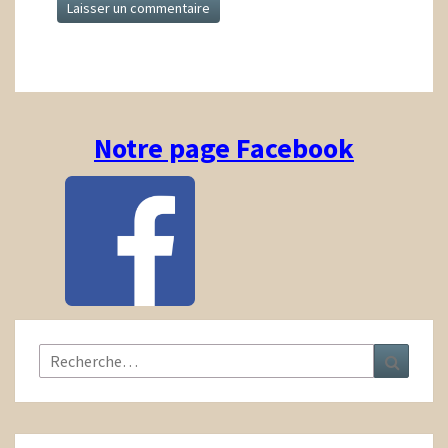
Notre page Facebook
Rechercher :
Recher