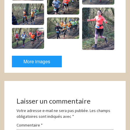
More images
Navigation
d'article
Laisser un commentaire
Votre adresse e-mail ne sera pas publiée.
Les champs
obligatoires sont indiqués avec
*
Commentaire
*