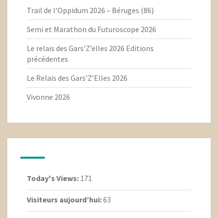
Trail de l’Oppidum 2026 – Béruges (86)
Semi et Marathon du Futuroscope 2026
Le relais des Gars’Z’elles 2026 Editions
précédentes
Le Relais des Gars’Z’Elles 2026
Vivonne 2026
Today's Views:
171
Visiteurs aujourd’hui:
63