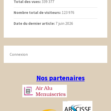
Total des vues:
339 377
Nombre total de visiteurs:
123 976
Date du dernier article:
7 juin 2026
Connexion
Nos partenaires