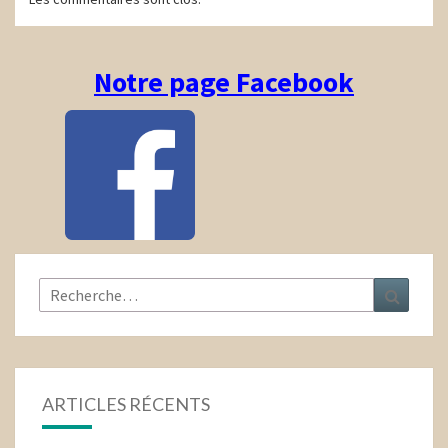
d'article
Notre page Facebook
Rechercher :
Recher
ARTICLES RÉCENTS