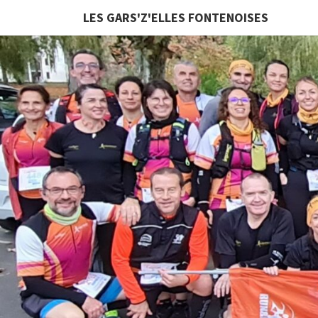
LES GARS'Z'ELLES FONTENOISES