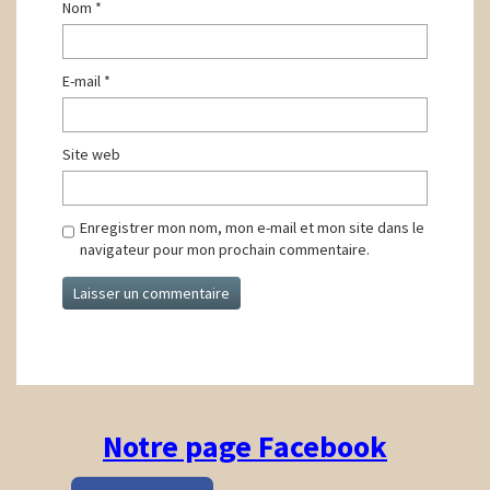
Nom
*
E-mail
*
Site web
Enregistrer mon nom, mon e-mail et mon site dans le
navigateur pour mon prochain commentaire.
Notre page Facebook