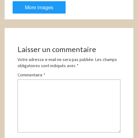
More images
Navigation
d'article
Laisser un commentaire
Votre adresse e-mail ne sera pas publiée.
Les champs
obligatoires sont indiqués avec
*
Commentaire
*