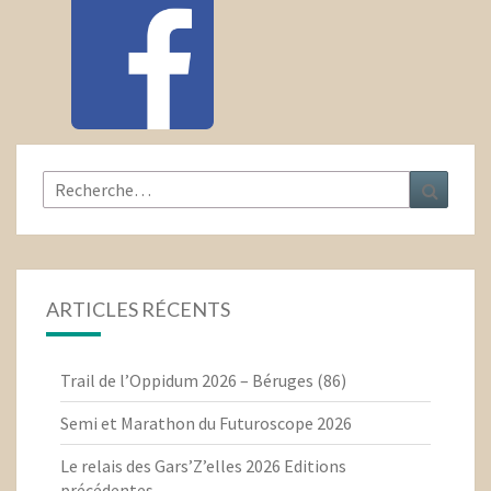
Rechercher :
Recher
ARTICLES RÉCENTS
Trail de l’Oppidum 2026 – Béruges (86)
Semi et Marathon du Futuroscope 2026
Le relais des Gars’Z’elles 2026 Editions
précédentes