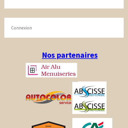
Connexion
Nos partenaires