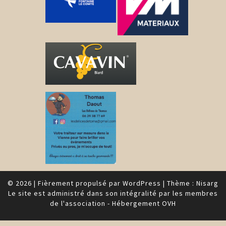
© 2026
|
Fièrement propulsé par
WordPress
|
Thème :
Nisarg
Le site est administré dans son intégralité par les membres
de l'association - Hébergement OVH