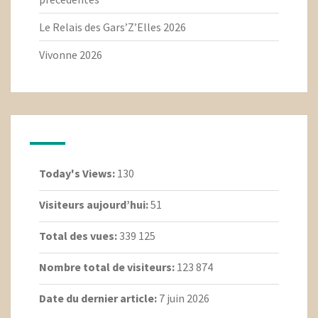
Le Relais des Gars’Z’Elles 2026
Vivonne 2026
Today's Views:
130
Visiteurs aujourd’hui:
51
Total des vues:
339 125
Nombre total de visiteurs:
123 874
Date du dernier article:
7 juin 2026