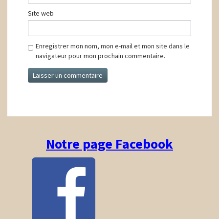
Site web
Enregistrer mon nom, mon e-mail et mon site dans le
navigateur pour mon prochain commentaire.
Notre page Facebook