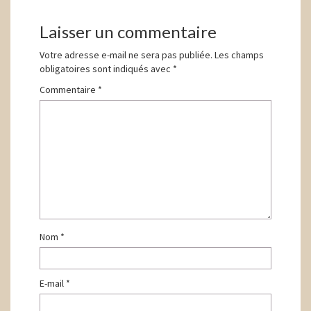
d'article
Laisser un commentaire
Votre adresse e-mail ne sera pas publiée.
Les champs
obligatoires sont indiqués avec
*
Commentaire
*
Nom
*
E-mail
*