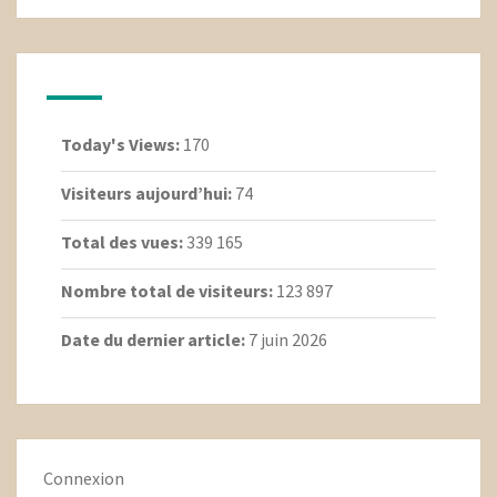
Today's Views:
170
Visiteurs aujourd’hui:
74
Total des vues:
339 165
Nombre total de visiteurs:
123 897
Date du dernier article:
7 juin 2026
Connexion