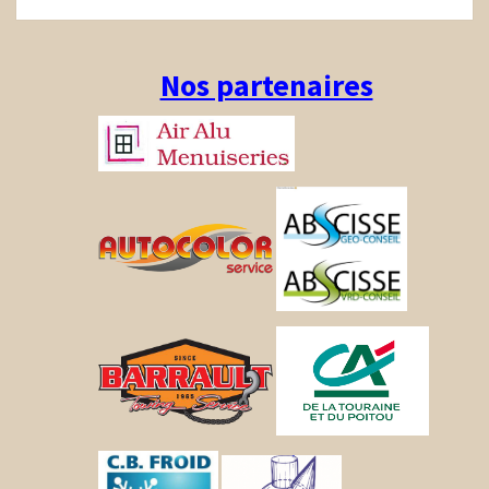
Nos partenaires