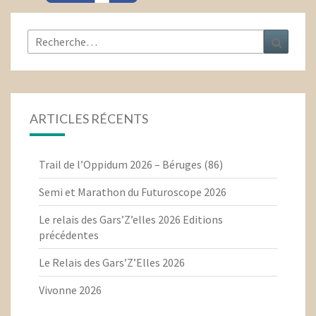
Rechercher :
Recher
ARTICLES RÉCENTS
Trail de l’Oppidum 2026 – Béruges (86)
Semi et Marathon du Futuroscope 2026
Le relais des Gars’Z’elles 2026 Editions
précédentes
Le Relais des Gars’Z’Elles 2026
Vivonne 2026