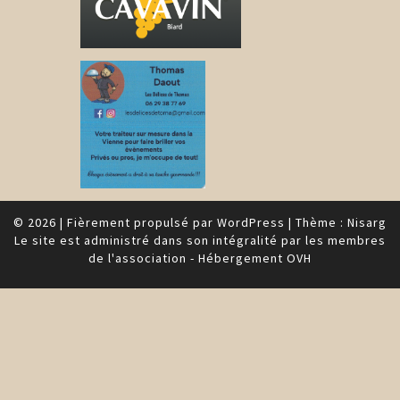
© 2026
|
Fièrement propulsé par
WordPress
|
Thème :
Nisarg
Le site est administré dans son intégralité par les membres
de l'association - Hébergement OVH