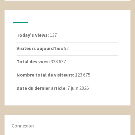
Today's Views:
137
Visiteurs aujourd’hui:
52
Total des vues:
338 637
Nombre total de visiteurs:
123 675
Date du dernier article:
7 juin 2026
Connexion