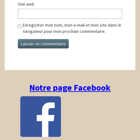
Site web
Enregistrer mon nom, mon e-mail et mon site dans le
navigateur pour mon prochain commentaire.
Notre page Facebook