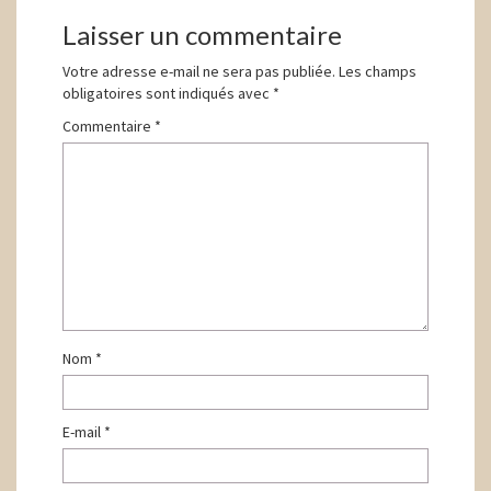
d'article
Laisser un commentaire
Votre adresse e-mail ne sera pas publiée.
Les champs
obligatoires sont indiqués avec
*
Commentaire
*
Nom
*
E-mail
*