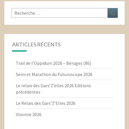
Rechercher :
Recher
ARTICLES RÉCENTS
Trail de l’Oppidum 2026 – Béruges (86)
Semi et Marathon du Futuroscope 2026
Le relais des Gars’Z’elles 2026 Editions
précédentes
Le Relais des Gars’Z’Elles 2026
Vivonne 2026