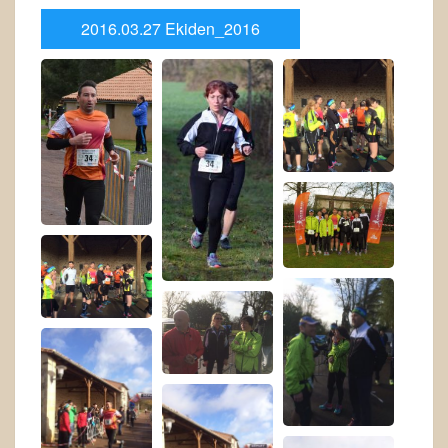
2016.03.27 Ekiden_2016