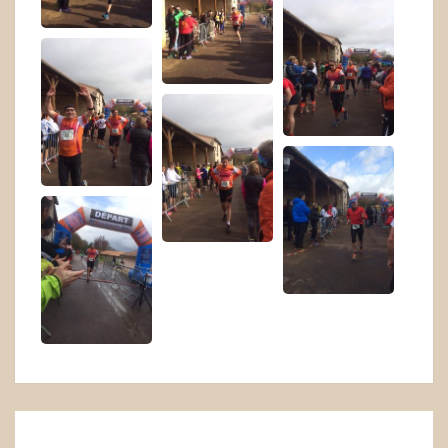
Navigation