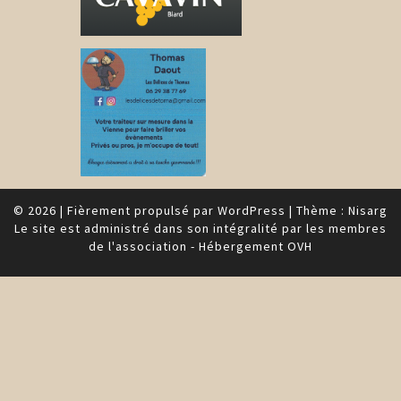
© 2026
|
Fièrement propulsé par
WordPress
|
Thème :
Nisarg
Le site est administré dans son intégralité par les membres
de l'association - Hébergement OVH