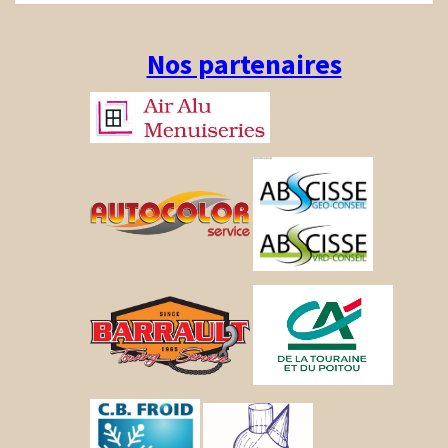
Nos partenaires