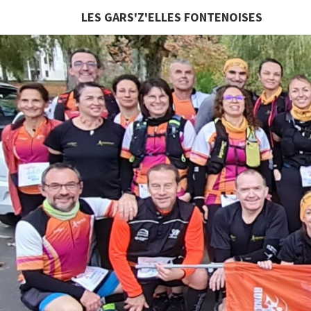
LES GARS'Z'ELLES FONTENOISES