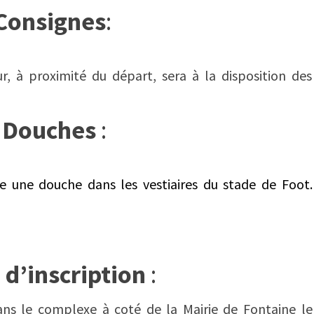
Consignes
:
r, à proximité du départ, sera à la disposition des
Douches
:
e une douche dans les vestiaires du stade de Foot.
 d’inscription
:
ns le complexe à coté de la Mairie de Fontaine le