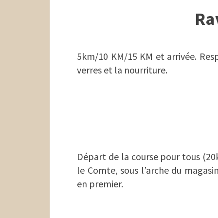
Ra
5km/10 KM/15 KM et arrivée. Respe
verres et la nourriture.
Départ de la course pour tous (20
le Comte, sous l’arche du magasin 
en premier.