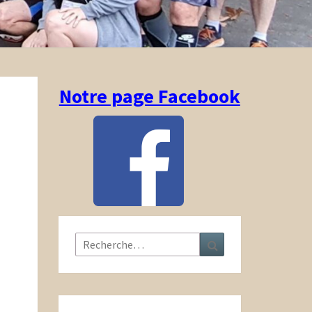
Notre page Facebook
Rechercher :
Recherche