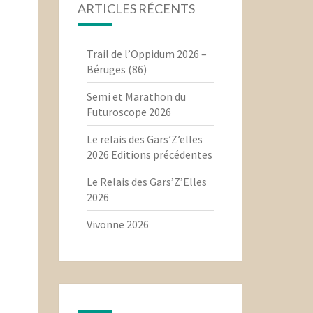
ARTICLES RÉCENTS
Trail de l’Oppidum 2026 –
Béruges (86)
Semi et Marathon du
Futuroscope 2026
Le relais des Gars’Z’elles
2026 Editions précédentes
Le Relais des Gars’Z’Elles
2026
Vivonne 2026