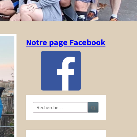
Notre page Facebook
Rechercher :
Recherche