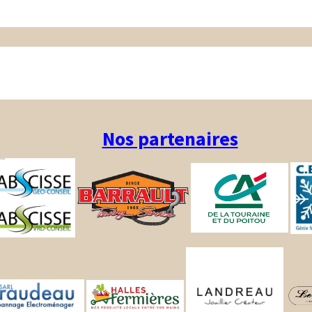
Nos partenaires