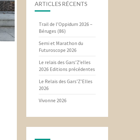
ARTICLES RÉCENTS
Trail de l’Oppidum 2026 –
Béruges (86)
Semi et Marathon du
Futuroscope 2026
Le relais des Gars’Z’elles
2026 Editions précédentes
Le Relais des Gars’Z’Elles
2026
Vivonne 2026