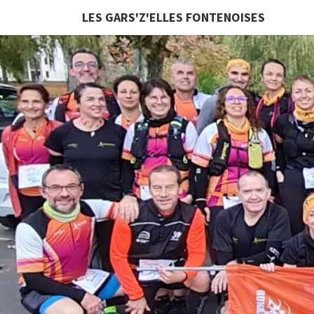
LES GARS'Z'ELLES FONTENOISES