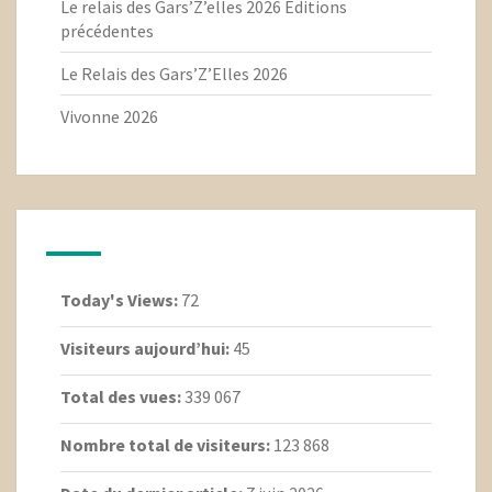
Le relais des Gars’Z’elles 2026 Editions
précédentes
Le Relais des Gars’Z’Elles 2026
Vivonne 2026
Today's Views:
72
Visiteurs aujourd’hui:
45
Total des vues:
339 067
Nombre total de visiteurs:
123 868