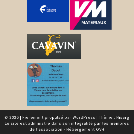
© 2026
|
Fièrement propulsé par
WordPress
|
Thème :
Nisarg
Le site est administré dans son intégralité par les membres
de l'association - Hébergement OVH