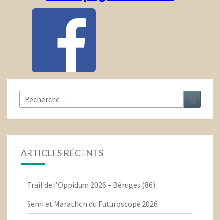
Rechercher :
Recher
ARTICLES RÉCENTS
Trail de l’Oppidum 2026 – Béruges (86)
Semi et Marathon du Futuroscope 2026