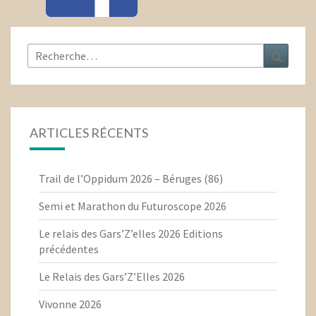
Rechercher :
Recher
ARTICLES RÉCENTS
Trail de l’Oppidum 2026 – Béruges (86)
Semi et Marathon du Futuroscope 2026
Le relais des Gars’Z’elles 2026 Editions
précédentes
Le Relais des Gars’Z’Elles 2026
Vivonne 2026