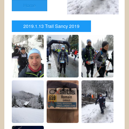
Home
2019.1.13 Trail Sancy 2019