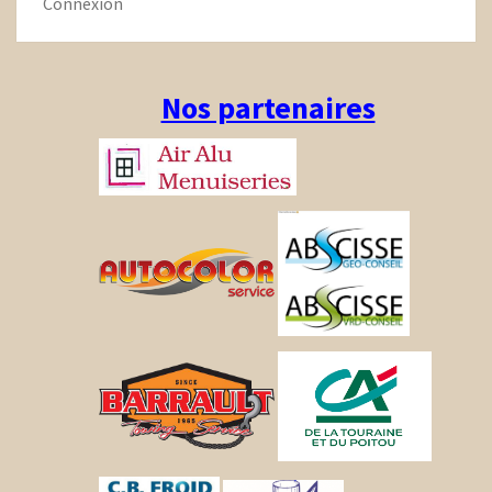
Connexion
Nos partenaires