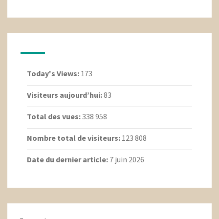
Today's Views:
173
Visiteurs aujourd’hui:
83
Total des vues:
338 958
Nombre total de visiteurs:
123 808
Date du dernier article:
7 juin 2026