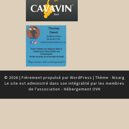
© 2026
|
Fièrement propulsé par
WordPress
|
Thème :
Nisarg
Le site est administré dans son intégralité par les membres
de l'association - Hébergement OVH