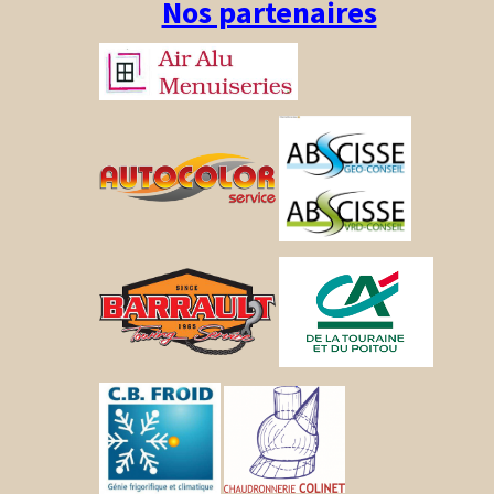
Nos partenaires