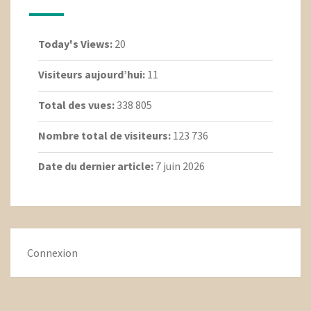
Today's Views:
20
Visiteurs aujourd’hui:
11
Total des vues:
338 805
Nombre total de visiteurs:
123 736
Date du dernier article:
7 juin 2026
Connexion