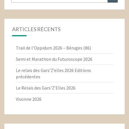
ARTICLES RÉCENTS
Trail de l’Oppidum 2026 – Béruges (86)
Semi et Marathon du Futuroscope 2026
Le relais des Gars’Z’elles 2026 Editions
précédentes
Le Relais des Gars’Z’Elles 2026
Vivonne 2026