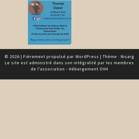
© 2026
|
Fièrement propulsé par
WordPress
|
Thème :
Nisarg
Le site est administré dans son intégralité par les membres
de l'association - Hébergement OVH