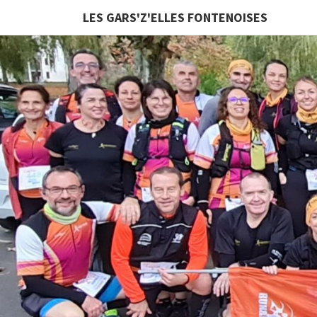
LES GARS'Z'ELLES FONTENOISES