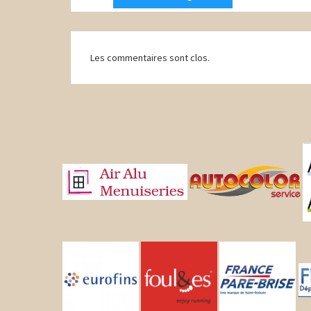
Navigation
Les commentaires sont clos.
d'article