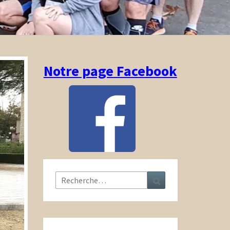
Notre page Facebook
Rechercher :
Recherche