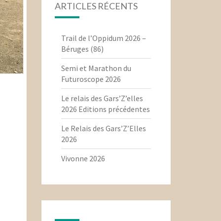
ARTICLES RÉCENTS
Trail de l’Oppidum 2026 –
Béruges (86)
Semi et Marathon du
Futuroscope 2026
Le relais des Gars’Z’elles
2026 Editions précédentes
Le Relais des Gars’Z’Elles
2026
Vivonne 2026