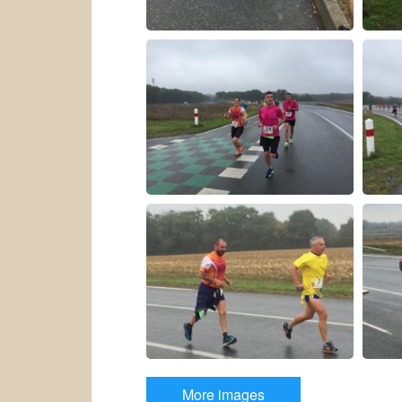
More images