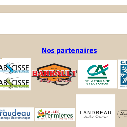
Nos partenaires