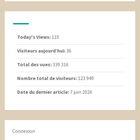
Today's Views:
110
Visiteurs aujourd’hui:
36
Total des vues:
339 316
Nombre total de visiteurs:
123 949
Date du dernier article:
7 juin 2026
Connexion