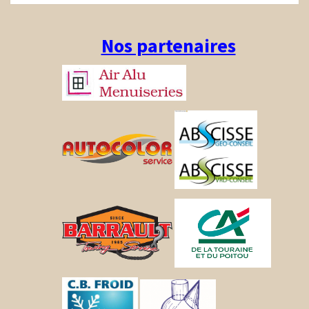
Nos partenaires