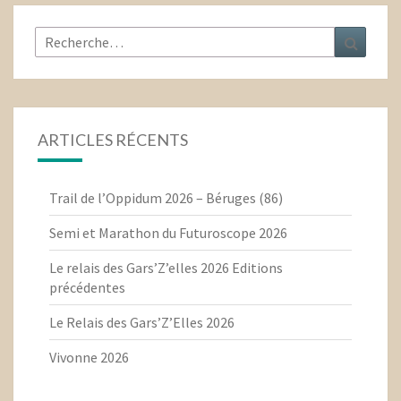
Rechercher :
Recher
ARTICLES RÉCENTS
Trail de l’Oppidum 2026 – Béruges (86)
Semi et Marathon du Futuroscope 2026
Le relais des Gars’Z’elles 2026 Editions
précédentes
Le Relais des Gars’Z’Elles 2026
Vivonne 2026