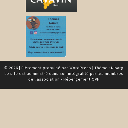
© 2026
|
Fièrement propulsé par
WordPress
|
Thème :
Nisarg
Le site est administré dans son intégralité par les membres
de l'association - Hébergement OVH