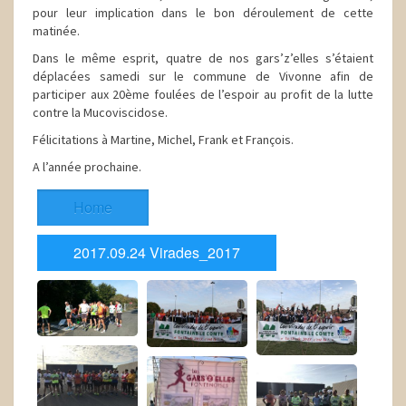
pour leur implication dans le bon déroulement de cette
matinée.
Dans le même esprit, quatre de nos gars’z’elles s’étaient
déplacées samedi sur le commune de Vivonne afin de
participer aux 20ème foulées de l’espoir au profit de la lutte
contre la Mucoviscidose.
Félicitations à Martine, Michel, Frank et François.
A l’année prochaine.
Home
2017.09.24 Virades_2017