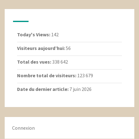
Today's Views:
142
Visiteurs aujourd’hui:
56
Total des vues:
338 642
Nombre total de visiteurs:
123 679
Date du dernier article:
7 juin 2026
Connexion