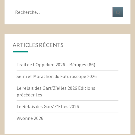
Rechercher :
Recher
ARTICLES RÉCENTS
Trail de l’Oppidum 2026 – Béruges (86)
Semi et Marathon du Futuroscope 2026
Le relais des Gars’Z’elles 2026 Editions
précédentes
Le Relais des Gars’Z’Elles 2026
Vivonne 2026