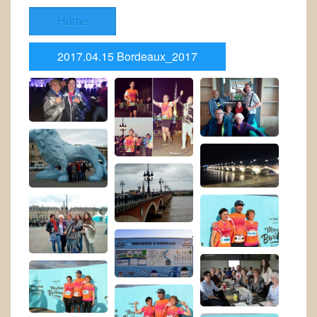
Home
2017.04.15 Bordeaux_2017