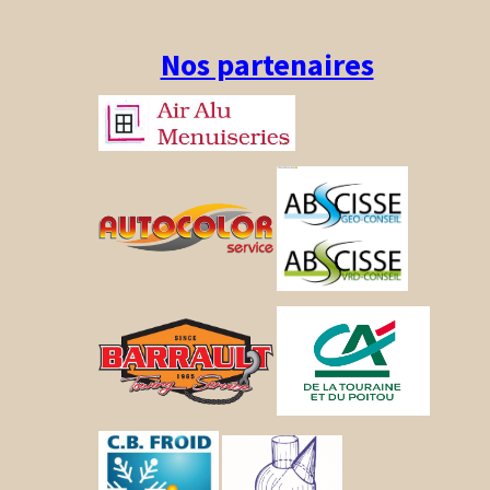
Nos partenaires