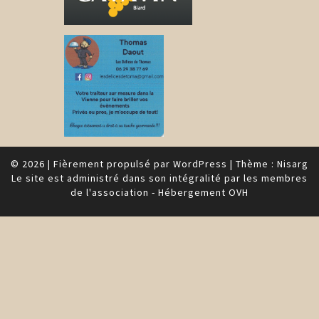
© 2026
|
Fièrement propulsé par
WordPress
|
Thème :
Nisarg
Le site est administré dans son intégralité par les membres
de l'association - Hébergement OVH