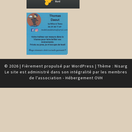
© 2026
|
Fièrement propulsé par
WordPress
|
Thème :
Nisarg
Le site est administré dans son intégralité par les membres
de l'association - Hébergement OVH