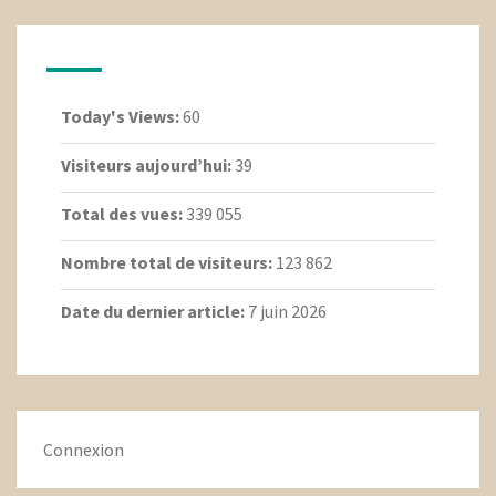
Today's Views:
60
Visiteurs aujourd’hui:
39
Total des vues:
339 055
Nombre total de visiteurs:
123 862
Date du dernier article:
7 juin 2026
Connexion