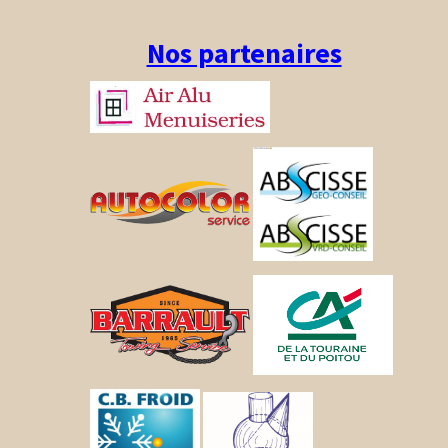
Nos partenaires