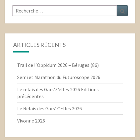
Rechercher :
Recher
ARTICLES RÉCENTS
Trail de l’Oppidum 2026 – Béruges (86)
Semi et Marathon du Futuroscope 2026
Le relais des Gars’Z’elles 2026 Editions
précédentes
Le Relais des Gars’Z’Elles 2026
Vivonne 2026