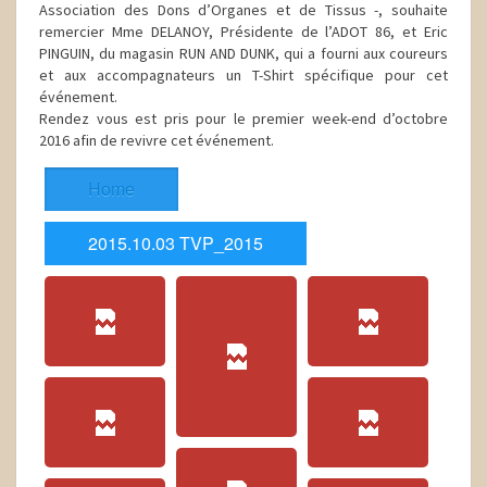
Association des Dons d’Organes et de Tissus -, souhaite
remercier Mme DELANOY, Présidente de l’ADOT 86, et Eric
PINGUIN, du magasin RUN AND DUNK, qui a fourni aux coureurs
et aux accompagnateurs un T-Shirt spécifique pour cet
événement.
Rendez vous est pris pour le premier week-end d’octobre
2016 afin de revivre cet événement.
Home
2015.10.03 TVP_2015