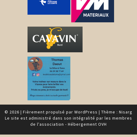
© 2026
|
Fièrement propulsé par
WordPress
|
Thème :
Nisarg
Le site est administré dans son intégralité par les membres
de l'association - Hébergement OVH