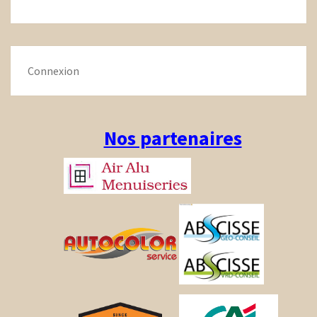
Connexion
Nos partenaires