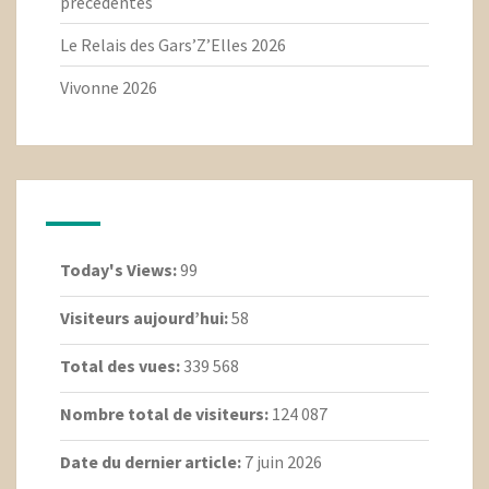
précédentes
Le Relais des Gars’Z’Elles 2026
Vivonne 2026
Today's Views:
99
Visiteurs aujourd’hui:
58
Total des vues:
339 568
Nombre total de visiteurs:
124 087
Date du dernier article:
7 juin 2026