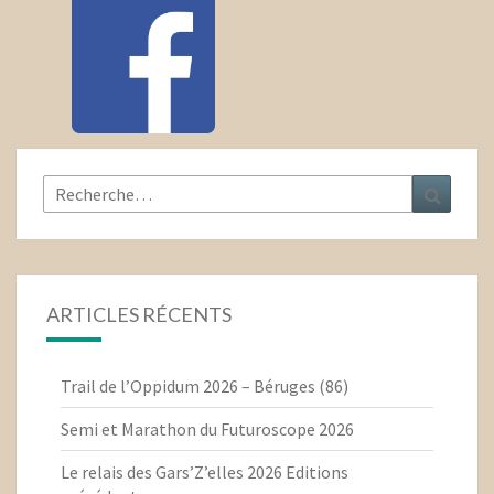
Rechercher :
Recher
ARTICLES RÉCENTS
Trail de l’Oppidum 2026 – Béruges (86)
Semi et Marathon du Futuroscope 2026
Le relais des Gars’Z’elles 2026 Editions