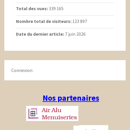
Total des vues:
339 165
Nombre total de visiteurs:
123 897
Date du dernier article:
7 juin 2026
Connexion
Nos partenaires