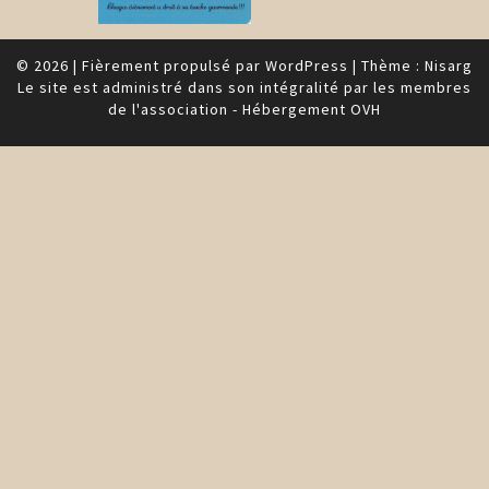
© 2026
|
Fièrement propulsé par
WordPress
|
Thème :
Nisarg
Le site est administré dans son intégralité par les membres
de l'association - Hébergement OVH