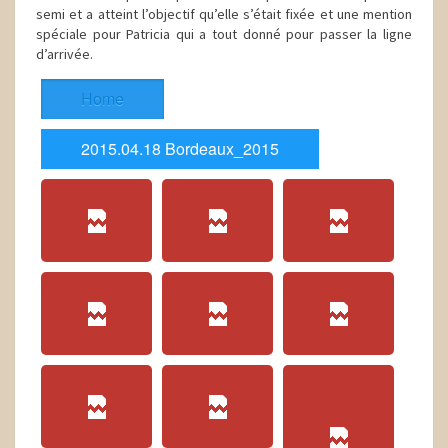
semi et a atteint l’objectif qu’elle s’était fixée et une mention
spéciale pour Patricia qui a tout donné pour passer la ligne
d’arrivée.
Home
2015.04.18 Bordeaux_2015