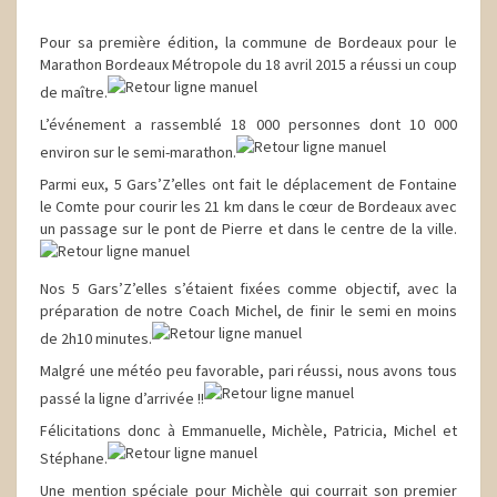
Pour sa première édition, la commune de Bordeaux pour le
Marathon Bordeaux Métropole du 18 avril 2015 a réussi un coup
de maître.
L’événement a rassemblé 18 000 personnes dont 10 000
environ sur le semi-marathon.
Parmi eux, 5 Gars’Z’elles ont fait le déplacement de Fontaine
le Comte pour courir les 21 km dans le cœur de Bordeaux avec
un passage sur le pont de Pierre et dans le centre de la ville.
Nos 5 Gars’Z’elles s’étaient fixées comme objectif, avec la
préparation de notre Coach Michel, de finir le semi en moins
de 2h10 minutes.
Malgré une météo peu favorable, pari réussi, nous avons tous
passé la ligne d’arrivée !!
Félicitations donc à Emmanuelle, Michèle, Patricia, Michel et
Stéphane.
Une mention spéciale pour Michèle qui courrait son premier