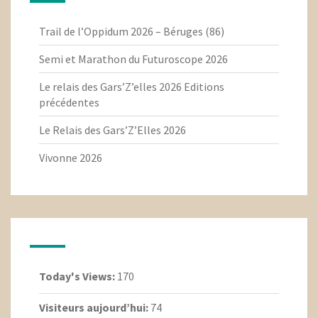
Trail de l’Oppidum 2026 – Béruges (86)
Semi et Marathon du Futuroscope 2026
Le relais des Gars’Z’elles 2026 Editions
précédentes
Le Relais des Gars’Z’Elles 2026
Vivonne 2026
Today's Views:
170
Visiteurs aujourd’hui:
74