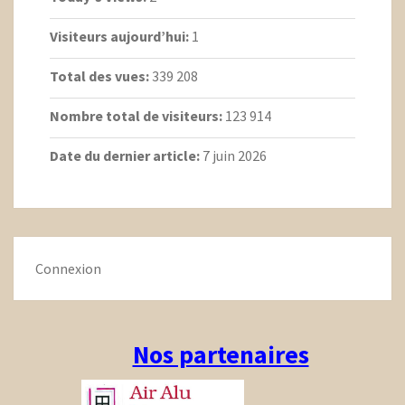
Visiteurs aujourd’hui:
1
Total des vues:
339 208
Nombre total de visiteurs:
123 914
Date du dernier article:
7 juin 2026
Connexion
Nos partenaires