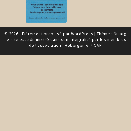
© 2026
|
Fièrement propulsé par
WordPress
|
Thème :
Nisarg
Le site est administré dans son intégralité par les membres
de l'association - Hébergement OVH