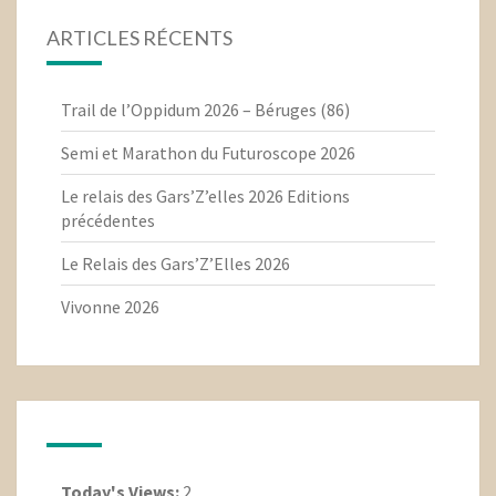
ARTICLES RÉCENTS
Trail de l’Oppidum 2026 – Béruges (86)
Semi et Marathon du Futuroscope 2026
Le relais des Gars’Z’elles 2026 Editions
précédentes
Le Relais des Gars’Z’Elles 2026
Vivonne 2026
Today's Views:
2