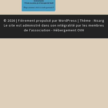
© 2026
|
Fièrement propulsé par
WordPress
|
Thème :
Nisarg
Le site est administré dans son intégralité par les membres
de l'association - Hébergement OVH