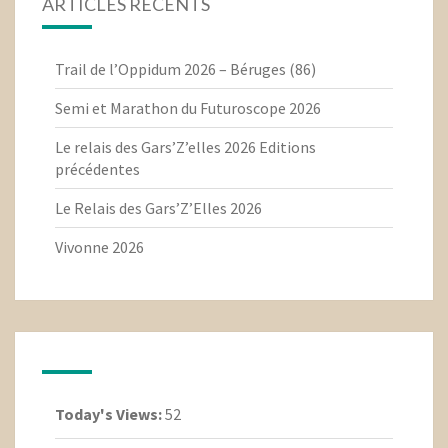
ARTICLES RÉCENTS
Trail de l’Oppidum 2026 – Béruges (86)
Semi et Marathon du Futuroscope 2026
Le relais des Gars’Z’elles 2026 Editions
précédentes
Le Relais des Gars’Z’Elles 2026
Vivonne 2026
Today's Views:
52