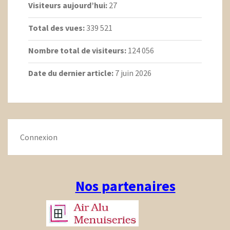
Visiteurs aujourd’hui:
27
Total des vues:
339 521
Nombre total de visiteurs:
124 056
Date du dernier article:
7 juin 2026
Connexion
Nos partenaires