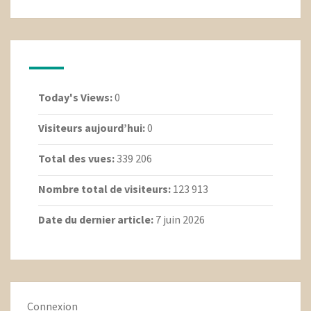
Today's Views:
0
Visiteurs aujourd’hui:
0
Total des vues:
339 206
Nombre total de visiteurs:
123 913
Date du dernier article:
7 juin 2026
Connexion