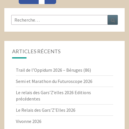
Rechercher :
Recher
ARTICLES RÉCENTS
Trail de l’Oppidum 2026 – Béruges (86)
Semi et Marathon du Futuroscope 2026
Le relais des Gars’Z’elles 2026 Editions
précédentes
Le Relais des Gars’Z’Elles 2026
Vivonne 2026