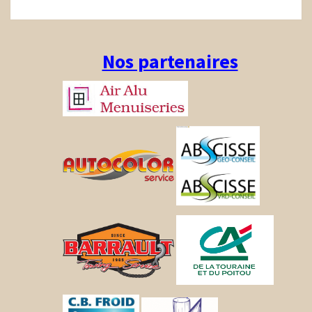
Nos partenaires