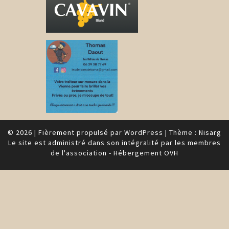
© 2026
|
Fièrement propulsé par
WordPress
|
Thème :
Nisarg
Le site est administré dans son intégralité par les membres
de l'association - Hébergement OVH