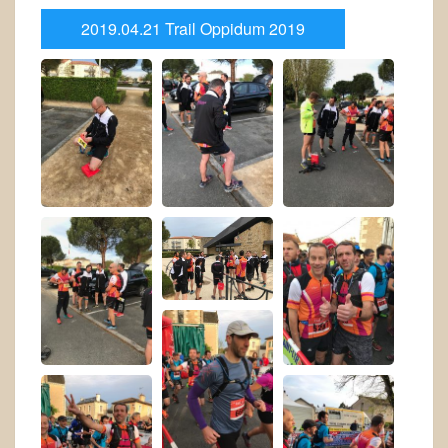
2019.04.21 Trail Oppidum 2019