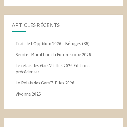
ARTICLES RÉCENTS
Trail de l’Oppidum 2026 – Béruges (86)
Semi et Marathon du Futuroscope 2026
Le relais des Gars’Z’elles 2026 Editions
précédentes
Le Relais des Gars’Z’Elles 2026
Vivonne 2026