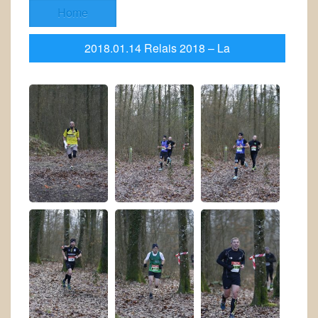
Home
2018.01.14 Relais 2018 – La
gassouillette