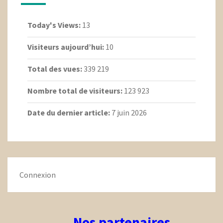
Today's Views:
13
Visiteurs aujourd’hui:
10
Total des vues:
339 219
Nombre total de visiteurs:
123 923
Date du dernier article:
7 juin 2026
Connexion
Nos partenaires