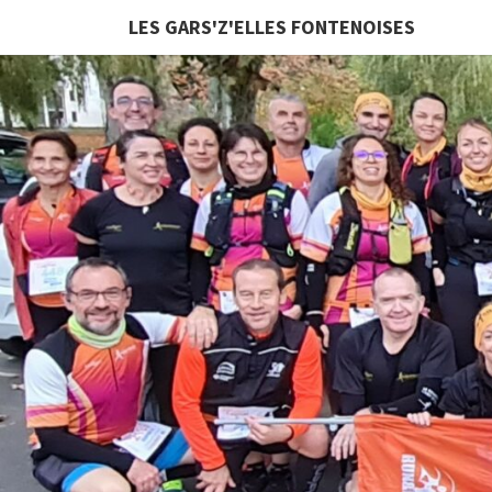
LES GARS'Z'ELLES FONTENOISES