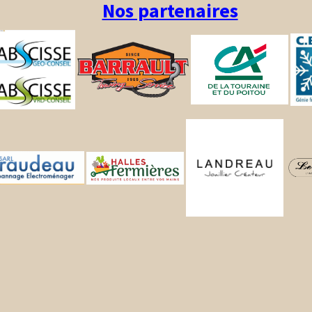
Nos partenaires