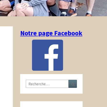
Notre page Facebook
Rechercher :
Recherche