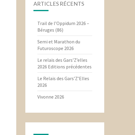
ARTICLES RÉCENTS
Trail de l’Oppidum 2026 –
Béruges (86)
Semi et Marathon du
Futuroscope 2026
Le relais des Gars’Z’elles
2026 Editions précédentes
Le Relais des Gars’Z’Elles
2026
Vivonne 2026