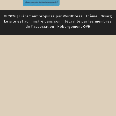
© 2026
|
Fièrement propulsé par
WordPress
|
Thème :
Nisarg
Le site est administré dans son intégralité par les membres
de l'association - Hébergement OVH