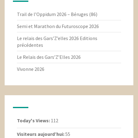
Trail de l’Oppidum 2026 – Béruges (86)
Semi et Marathon du Futuroscope 2026
Le relais des Gars’Z’elles 2026 Editions
précédentes
Le Relais des Gars’Z’Elles 2026
Vivonne 2026
Today's Views:
112
Visiteurs aujourd’hui:
55