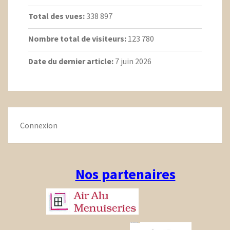
Total des vues:
338 897
Nombre total de visiteurs:
123 780
Date du dernier article:
7 juin 2026
Connexion
Nos partenaires