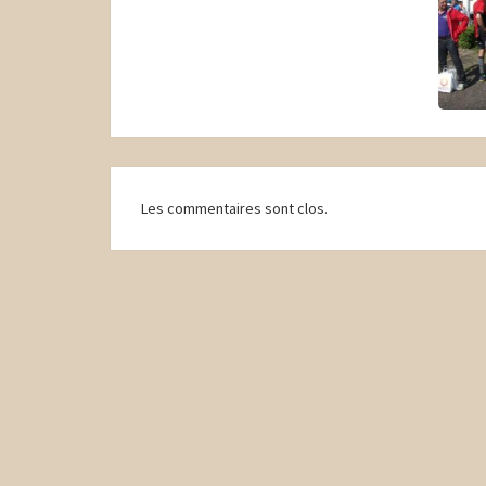
Navigation
Les commentaires sont clos.
d'article