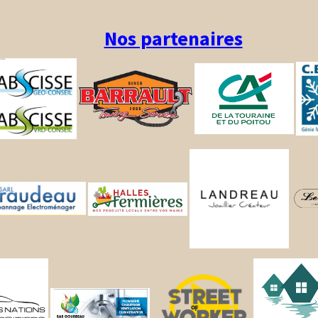
Nos partenaires