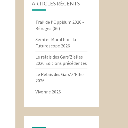
ARTICLES RÉCENTS
Trail de l’Oppidum 2026 –
Béruges (86)
Semi et Marathon du
Futuroscope 2026
Le relais des Gars’Z’elles
2026 Editions précédentes
Le Relais des Gars’Z’Elles
2026
Vivonne 2026