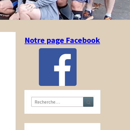
Notre page Facebook
Rechercher :
Recherche