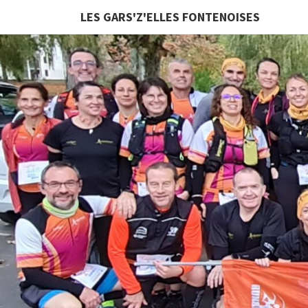
LES GARS'Z'ELLES FONTENOISES