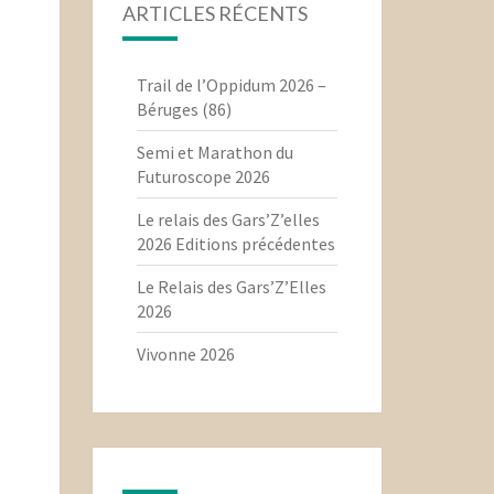
ARTICLES RÉCENTS
Trail de l’Oppidum 2026 –
Béruges (86)
Semi et Marathon du
Futuroscope 2026
Le relais des Gars’Z’elles
2026 Editions précédentes
Le Relais des Gars’Z’Elles
2026
Vivonne 2026