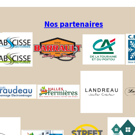
Nos partenaires