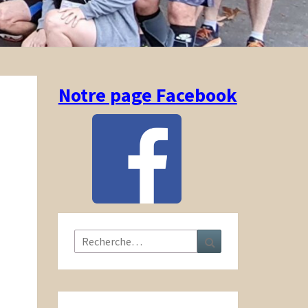
Notre page Facebook
Rechercher :
Recherche