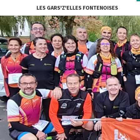
LES GARS'Z'ELLES FONTENOISES