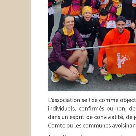
L’association se fixe comme objec
individuels, confirmés ou non, de
dans un esprit de convivialité, d
Comte ou les communes avoisinan